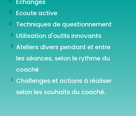
Echanges
Ecoute active
Techniques de questionnement
Utilisation d'outils innovants
Ateliers divers pendant et entre
les séances, selon le rythme du
coaché
Challenges et actions à réaliser
selon les souhaits du coaché.