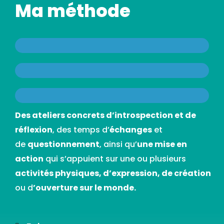
Ma méthode
Des ateliers concrets d’introspection et de
réflexion
, des temps d’
échanges
et
de
questionnement
, ainsi qu’
une mise en
action
qui s’appuient sur une ou plusieurs
a
ctivités physiques, d’expression, de création
ou d
’ouverture sur le monde.