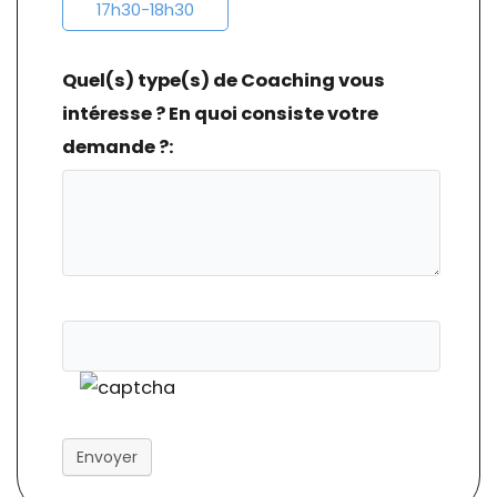
17h30-18h30
Quel(s) type(s) de Coaching vous
intéresse ? En quoi consiste votre
demande ?:
Envoyer