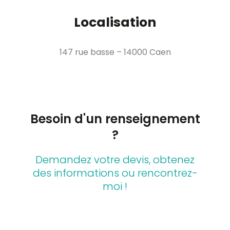
Localisation
147 rue basse – 14000 Caen
Besoin d'un renseignement
?
Demandez votre devis, obtenez
des informations ou rencontrez-
moi !