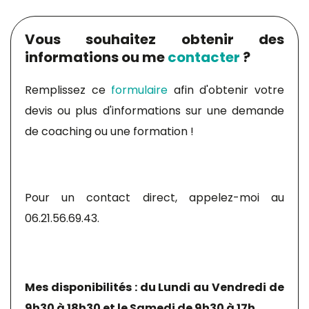
Vous souhaitez obtenir des
informations ou me
contacter
?
Remplissez ce
formulaire
afin d'obtenir votre
devis ou plus d'informations sur une demande
de coaching ou une formation !
Pour un contact direct, appelez-moi au
06.21.56.69.43​.
Mes disponibilités : du Lundi au Vendredi de
9h30 à 18h30 et le Samedi de 9h30 à 17h.