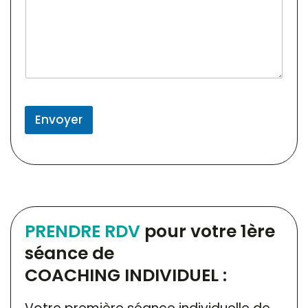
Envoyer
PRENDRE RDV
pour votre 1ère
séance de
COACHING INDIVIDUEL :