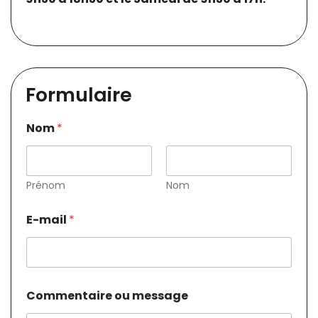
Formulaire
Nom
*
Prénom
Nom
E-mail
*
Commentaire ou message