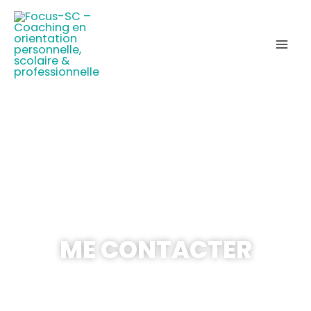
ME CONTACTER