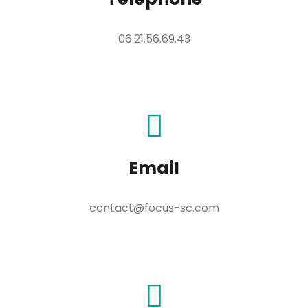
06.21.56.69.43​
Email
contact@focus-sc.com