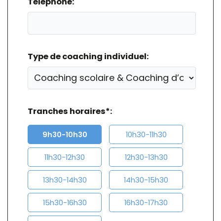
Téléphone:
Type de coaching individuel:
Tranches horaires*:
9h30-10h30
10h30-11h30
11h30-12h30
12h30-13h30
13h30-14h30
14h30-15h30
15h30-16h30
16h30-17h30