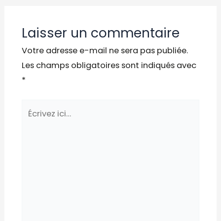
Laisser un commentaire
Votre adresse e-mail ne sera pas publiée.
Les champs obligatoires sont indiqués avec
*