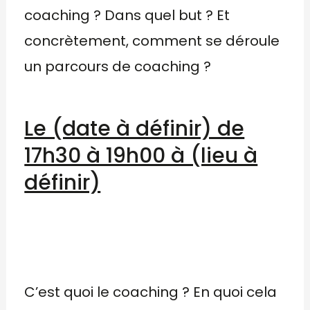
coaching ? Dans quel but ? Et
concrètement, comment se déroule
un parcours de coaching ?
Le (date à définir) de
17h30 à 19h00 à (lieu à
définir)
C’est quoi le coaching ? En quoi cela