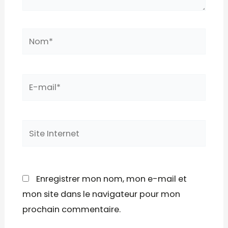
Enregistrer mon nom, mon e-mail et
mon site dans le navigateur pour mon
prochain commentaire.