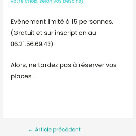
votre choix, selon vos besoins).
Evènement limité à 15 personnes.
(Gratuit et sur inscription au
06.21.56.69.43).
Alors, ne tardez pas à réserver vos
places !
←
Article précédent