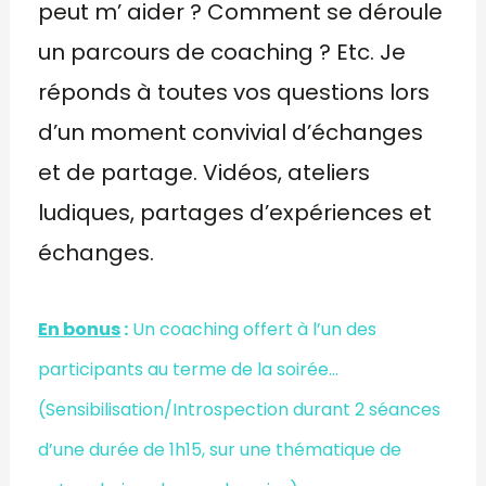
peut m’ aider ? Comment se déroule
un parcours de coaching ? Etc. Je
réponds à toutes vos questions lors
d’un moment convivial d’échanges
et de partage. Vidéos, ateliers
ludiques, partages d’expériences et
échanges.
En bonus
:
Un coaching o
ffert à l’un des
participants au terme de la soirée…
(Sensibilisation/Introspection durant 2 séances
d’une durée de 1h15
, sur une thématique de