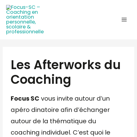
Les Afterworks du
Coaching
Focus SC
vous invite autour d’un
apéro dinatoire afin d’échanger
autour de la thématique du
coaching individuel. C’est quoi le