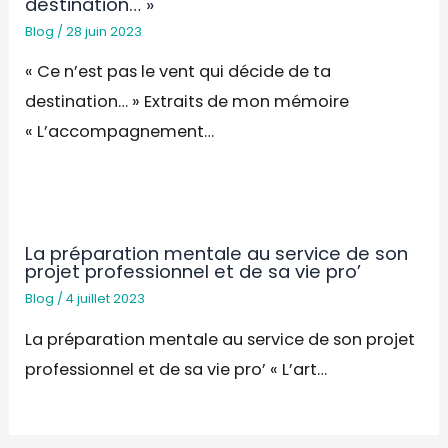
destination… »
Blog
/
28 juin 2023
« Ce n’est pas le vent qui décide de ta
destination… » Extraits de mon mémoire
« L’accompagnement…
La préparation mentale au service de son
projet professionnel et de sa vie pro’
Blog
/
4 juillet 2023
La préparation mentale au service de son projet
professionnel et de sa vie pro’ « L’art…