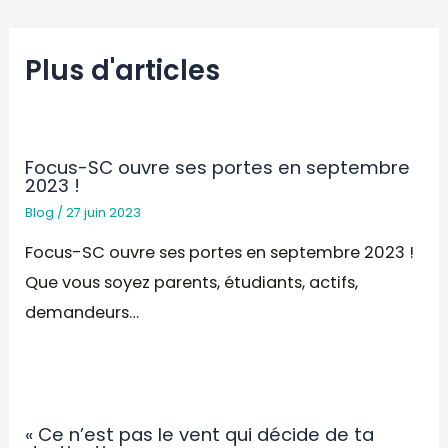
Plus d'articles
Focus-SC ouvre ses portes en septembre
2023 !
Blog
/
27 juin 2023
Focus-SC ouvre ses portes en septembre 2023 !
Que vous soyez parents, étudiants, actifs,
demandeurs…
« Ce n’est pas le vent qui décide de ta